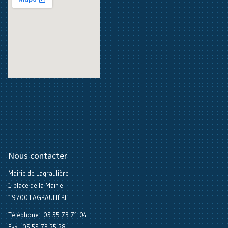
Nous contacter
Mairie de Lagraulière
1 place de la Mairie
19700 LAGRAULIÈRE
Téléphone : 05 55 73 71 04
Fax : 05 55 73 25 28