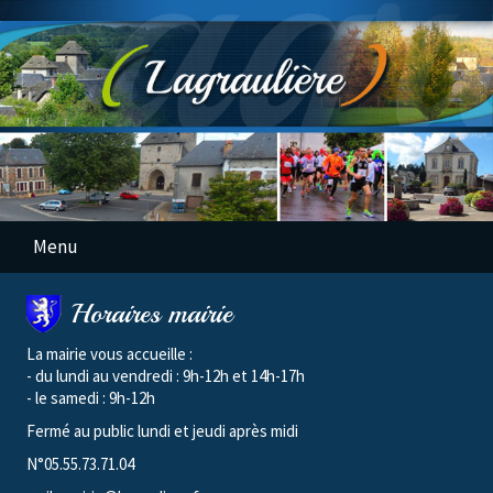
Menu
Horaires mairie
La mairie vous accueille :
- du lundi au vendredi : 9h-12h et 14h-17h
- le samedi : 9h-12h
Fermé au public lundi et jeudi après midi
N°05.55.73.71.04