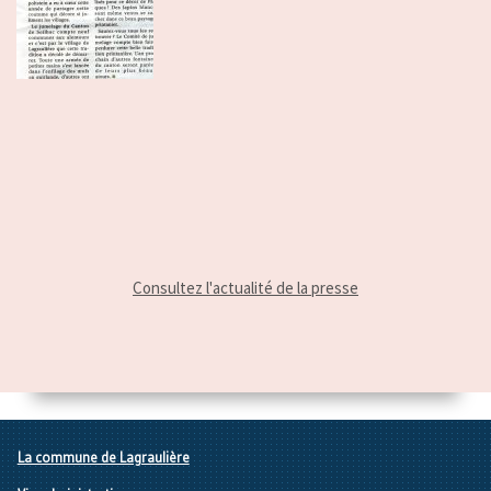
Consultez l'actualité de la presse
La commune de Lagraulière