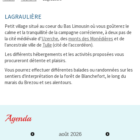
LAGRAULIÈRE
Petit village situé au coeur du Bas Limousin où vous goûterez le
calme et la tranquillité de la campagne corrézienne, à deux pas de
la cité médiévale d’
Uzerche
, des
monts des Monédières
et de
l'ancestrale ville de
Tulle
(cité de l’accordéon).
Les différents hébergements et les activités proposées vous
procureront détente et plaisirs.
Vous pourrez effectuer différentes balades ou randonnées sur les
sentiers d'interprétation de la forêt de Blanchefort, le long du
marais du Brezou et ses alentours.
Agenda
août
2026