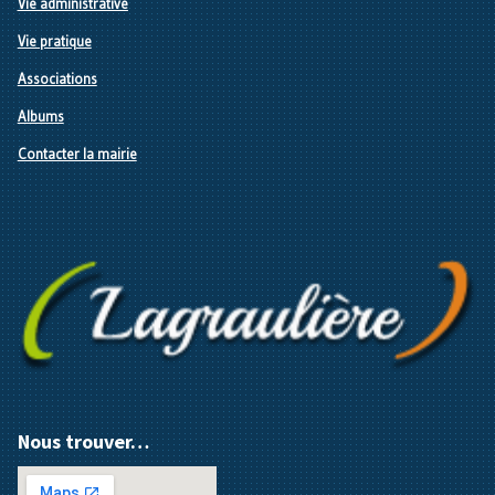
Vie administrative
Vie pratique
Associations
Albums
Contacter la mairie
Nous trouver…